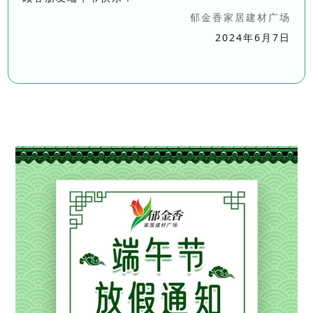
郁金香家居建材广场
2024年6月7日