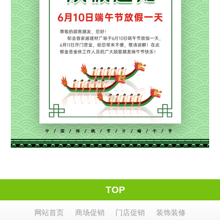
TOP
网站首页
商场促销
门店促销
装饰装修